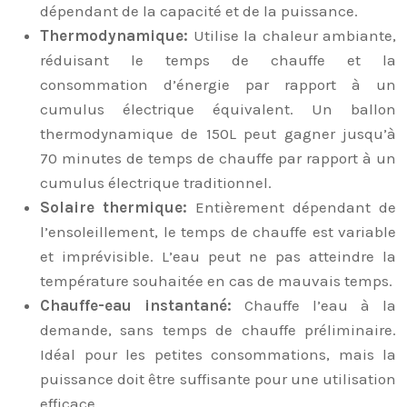
dépendant de la capacité et de la puissance.
Thermodynamique:
Utilise la chaleur ambiante,
réduisant le temps de chauffe et la
consommation d’énergie par rapport à un
cumulus électrique équivalent. Un ballon
thermodynamique de 150L peut gagner jusqu’à
70 minutes de temps de chauffe par rapport à un
cumulus électrique traditionnel.
Solaire thermique:
Entièrement dépendant de
l’ensoleillement, le temps de chauffe est variable
et imprévisible. L’eau peut ne pas atteindre la
température souhaitée en cas de mauvais temps.
Chauffe-eau instantané:
Chauffe l’eau à la
demande, sans temps de chauffe préliminaire.
Idéal pour les petites consommations, mais la
puissance doit être suffisante pour une utilisation
efficace.