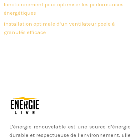
fonctionnement pour optimiser les performances
énergétiques
Installation optimale d’un ventilateur poele à
granulés efficace
L’énergie renouvelable est une source d’énergie
durable et respectueuse de l’environnement. Elle