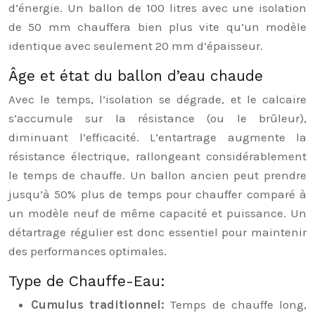
d’énergie. Un ballon de 100 litres avec une isolation
de 50 mm chauffera bien plus vite qu’un modèle
identique avec seulement 20 mm d’épaisseur.
Âge et état du ballon d’eau chaude
Avec le temps, l’isolation se dégrade, et le calcaire
s’accumule sur la résistance (ou le brûleur),
diminuant l’efficacité. L’entartrage augmente la
résistance électrique, rallongeant considérablement
le temps de chauffe. Un ballon ancien peut prendre
jusqu’à 50% plus de temps pour chauffer comparé à
un modèle neuf de même capacité et puissance. Un
détartrage régulier est donc essentiel pour maintenir
des performances optimales.
Type de Chauffe-Eau:
Cumulus traditionnel:
Temps de chauffe long,