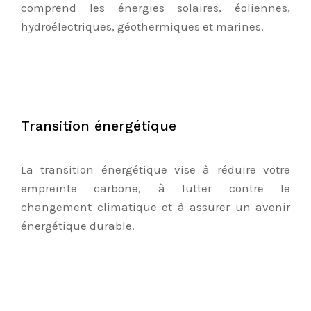
comprend les énergies solaires, éoliennes,
hydroélectriques, géothermiques et marines.
Transition énergétique
La transition énergétique vise à réduire votre
empreinte carbone, à lutter contre le
changement climatique et à assurer un avenir
énergétique durable.