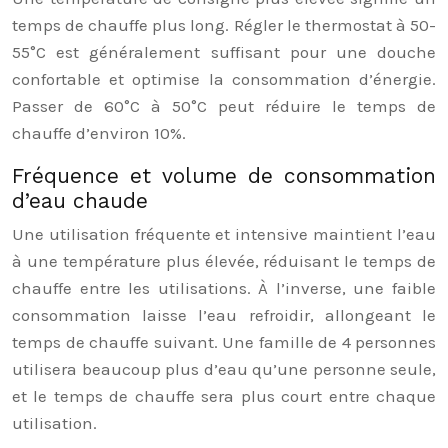
temps de chauffe plus long. Régler le thermostat à 50-
55°C est généralement suffisant pour une douche
confortable et optimise la consommation d’énergie.
Passer de 60°C à 50°C peut réduire le temps de
chauffe d’environ 10%.
Fréquence et volume de consommation
d’eau chaude
Une utilisation fréquente et intensive maintient l’eau
à une température plus élevée, réduisant le temps de
chauffe entre les utilisations. À l’inverse, une faible
consommation laisse l’eau refroidir, allongeant le
temps de chauffe suivant. Une famille de 4 personnes
utilisera beaucoup plus d’eau qu’une personne seule,
et le temps de chauffe sera plus court entre chaque
utilisation.