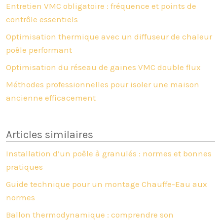
Entretien VMC obligatoire : fréquence et points de
contrôle essentiels
Optimisation thermique avec un diffuseur de chaleur
poêle performant
Optimisation du réseau de gaines VMC double flux
Méthodes professionnelles pour isoler une maison
ancienne efficacement
Articles similaires
Installation d’un poêle à granulés : normes et bonnes
pratiques
Guide technique pour un montage Chauffe-Eau aux
normes
Ballon thermodynamique : comprendre son