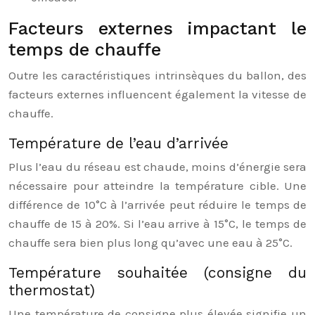
Facteurs externes impactant le
temps de chauffe
Outre les caractéristiques intrinsèques du ballon, des
facteurs externes influencent également la vitesse de
chauffe.
Température de l’eau d’arrivée
Plus l’eau du réseau est chaude, moins d’énergie sera
nécessaire pour atteindre la température cible. Une
différence de 10°C à l’arrivée peut réduire le temps de
chauffe de 15 à 20%. Si l’eau arrive à 15°C, le temps de
chauffe sera bien plus long qu’avec une eau à 25°C.
Température souhaitée (consigne du
thermostat)
Une température de consigne plus élevée signifie un