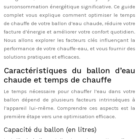
surconsommation énergétique significative. Ce guide
complet vous explique comment optimiser le temps
de chauffe de votre ballon d’eau chaude, réduire votre
facture d’énergie et améliorer votre confort quotidien.
Nous allons explorer les facteurs clés influençant la
performance de votre chauffe-eau, et vous fournir des
solutions pratiques et efficaces.
Caractéristiques du ballon d’eau
chaude et temps de chauffe
Le temps nécessaire pour chauffer l’eau dans votre
ballon dépend de plusieurs facteurs intrinsèques à
l’appareil lui-même. Comprendre ces aspects est la
première étape vers une optimisation efficace.
Capacité du ballon (en litres)