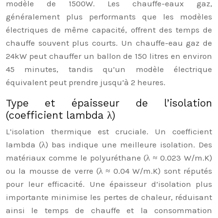
modèle de 1500W. Les chauffe-eaux gaz,
généralement plus performants que les modèles
électriques de même capacité, offrent des temps de
chauffe souvent plus courts. Un chauffe-eau gaz de
24kW peut chauffer un ballon de 150 litres en environ
45 minutes, tandis qu’un modèle électrique
équivalent peut prendre jusqu’à 2 heures.
Type et épaisseur de l’isolation
(coefficient lambda λ)
L’isolation thermique est cruciale. Un coefficient
lambda (λ) bas indique une meilleure isolation. Des
matériaux comme le polyuréthane (λ ≈ 0.023 W/m.K)
ou la mousse de verre (λ ≈ 0.04 W/m.K) sont réputés
pour leur efficacité. Une épaisseur d’isolation plus
importante minimise les pertes de chaleur, réduisant
ainsi le temps de chauffe et la consommation