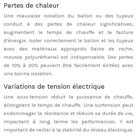
Pertes de chaleur
Une mauvaise isolation du ballon ou des tuyaux
conduit à des pertes de chaleur significatives,
augmentant le temps de chauffe et la facture
d’énergie. Isoler correctement le ballon et les tuyaux
avec des matériaux appropriés (laine de roche,
mousse polyuréthane) est indispensable. Des pertes
de 10% à 20% peuvent être facilement évitées avec
une bonne isolation.
Variations de tension électrique
Une sous-tension réduit la puissance de chauffe,
allongeant le temps de chauffe. Une surtension peut
endommager la résistance et réduire sa durée de vie,
impactant à long terme les performances. Il est
important de veiller à la stabilité du réseau électrique.