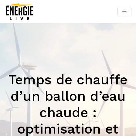
Temps de chauffe
d’un ballon d’eau
chaude :
optimisation et