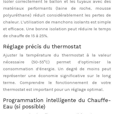
Isoler correctement le ballon et les tuyaux avec des
matériaux performants (laine de roche, mousse
polyuréthane) réduit considérablement les pertes de
chaleur. L’utilisation de manchons isolants est simple
et efficace. Une bonne isolation peut réduire le temps
de chauffe de 15 à 25%.
Réglage précis du thermostat
Ajuster la température du thermostat à la valeur
nécessaire (50-55°C) permet d’optimiser la
consommation d’énergie. Un degré de moins peut
représenter une économie significative sur le long
terme. Comprendre le fonctionnement de votre
thermostat est important pour un réglage optimal.
Programmation intelligente du Chauffe-
Eau (si possible)