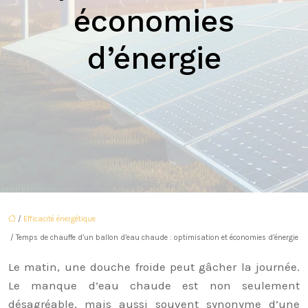
économies
d’énergie
/
Efficacité énergétique
/ Temps de chauffe d’un ballon d’eau chaude : optimisation et économies d’énergie
Le matin, une douche froide peut gâcher la journée.
Le manque d’eau chaude est non seulement
désagréable, mais aussi souvent synonyme d’une