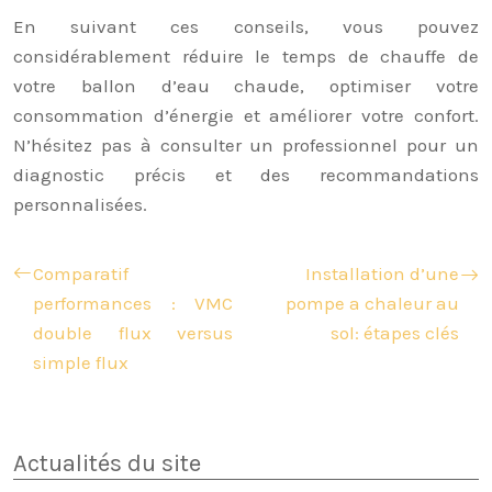
En suivant ces conseils, vous pouvez
considérablement réduire le temps de chauffe de
votre ballon d’eau chaude, optimiser votre
consommation d’énergie et améliorer votre confort.
N’hésitez pas à consulter un professionnel pour un
diagnostic précis et des recommandations
personnalisées.
Comparatif
Installation d’une
performances : VMC
pompe a chaleur au
double flux versus
sol: étapes clés
simple flux
Actualités du site