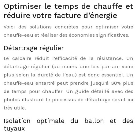
Optimiser le temps de chauffe et
réduire votre facture d’énergie
Voici des solutions concrètes pour optimiser votre
chauffe-eau et réaliser des économies significatives.
Détartrage régulier
Le calcaire réduit l’efficacité de la résistance. Un
détartrage régulier (au moins une fois par an, voire
plus selon la dureté de l’eau) est donc essentiel. Un
chauffe-eau entartré peut prendre jusqu’à 30% plus
de temps pour chauffer. Un guide détaillé avec des
photos illustrant le processus de détartrage serait ici
très utile.
Isolation optimale du ballon et des
tuyaux