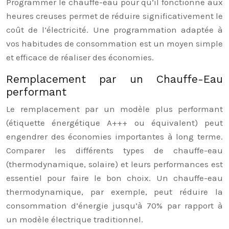
Programmer le chauffe-eau pour qu’il fonctionne aux
heures creuses permet de réduire significativement le
coût de l’électricité. Une programmation adaptée à
vos habitudes de consommation est un moyen simple
et efficace de réaliser des économies.
Remplacement par un Chauffe-Eau
performant
Le remplacement par un modèle plus performant
(étiquette énergétique A+++ ou équivalent) peut
engendrer des économies importantes à long terme.
Comparer les différents types de chauffe-eau
(thermodynamique, solaire) et leurs performances est
essentiel pour faire le bon choix. Un chauffe-eau
thermodynamique, par exemple, peut réduire la
consommation d’énergie jusqu’à 70% par rapport à
un modèle électrique traditionnel.