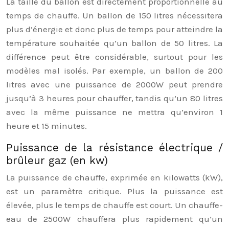
La taille du ballon est directement proportionnelle au
temps de chauffe. Un ballon de 150 litres nécessitera
plus d’énergie et donc plus de temps pour atteindre la
température souhaitée qu’un ballon de 50 litres. La
différence peut être considérable, surtout pour les
modèles mal isolés. Par exemple, un ballon de 200
litres avec une puissance de 2000W peut prendre
jusqu’à 3 heures pour chauffer, tandis qu’un 80 litres
avec la même puissance ne mettra qu’environ 1
heure et 15 minutes.
Puissance de la résistance électrique /
brûleur gaz (en kw)
La puissance de chauffe, exprimée en kilowatts (kW),
est un paramètre critique. Plus la puissance est
élevée, plus le temps de chauffe est court. Un chauffe-
eau de 2500W chauffera plus rapidement qu’un