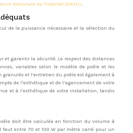
ence Nationale de l’Habitat (ANAH)
.
 adéquats
cul de la puissance nécessaire et la sélection du
 et garantir la sécurité. Le respect des distances
nces, variables selon le modèle de poêle et les
n granulés et l’entretien du poêle est également à
compte de l’esthétique et de l’agencement de votre
 et à l’esthétique de votre installation, tandis
oêle doit être calculée en fonction du volume à
il faut entre 70 et 100 W par mètre carré pour un