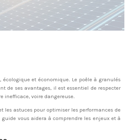
t, écologique et économique. Le poêle à granulés
nt de ses avantages, il est essentiel de respecter
e inefficace, voire dangereuse.
 et les astuces pour optimiser les performances de
ce guide vous aidera à comprendre les enjeux et à