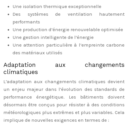
Une isolation thermique exceptionnelle
Des systèmes de ventilation hautement
performants
Une production d’énergie renouvelable optimisée
Une gestion intelligente de l’énergie
Une attention particulière à l’empreinte carbone
des matériaux utilisés
Adaptation aux changements
climatiques
L’adaptation aux changements climatiques devient
un enjeu majeur dans l’évolution des standards de
performance énergétique. Les bâtiments doivent
désormais être conçus pour résister à des conditions
météorologiques plus extrêmes et plus variables. Cela
implique de nouvelles exigences en termes de :