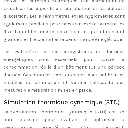
trouve les caméras thermiques, qui permettent de
visualiser les déperditions de chaleur et les défauts
d’isolation. Les anémomètres et les hygromètres sont
également précieux pour mesurer respectivement les
flux d’air et l’humidité, deux facteurs qui influencent
grandement le confort et la performance énergétique.
Les wattmètres et les enregistreurs de données
énergétiques sont essentiels pour suivre la
consommation réelle d’un bâtiment sur une période
donnée. Ces données sont cruciales pour calibrer les
modèles de simulation et vérifier l’efficacité des
mesures d’amélioration mises en place.
Simulation thermique dynamique (STD)
La Simulation Thermique Dynamique (STD) est un
outil puissant pour évaluer et optimiser la
performance énergétique d’un bâtiment.