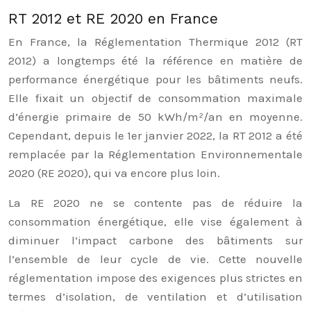
RT 2012 et RE 2020 en France
En France, la Réglementation Thermique 2012 (RT
2012) a longtemps été la référence en matière de
performance énergétique pour les bâtiments neufs.
Elle fixait un objectif de consommation maximale
d’énergie primaire de 50 kWh/m²/an en moyenne.
Cependant, depuis le 1er janvier 2022, la RT 2012 a été
remplacée par la Réglementation Environnementale
2020 (RE 2020), qui va encore plus loin.
La RE 2020 ne se contente pas de réduire la
consommation énergétique, elle vise également à
diminuer l’impact carbone des bâtiments sur
l’ensemble de leur cycle de vie. Cette nouvelle
réglementation impose des exigences plus strictes en
termes d’isolation, de ventilation et d’utilisation