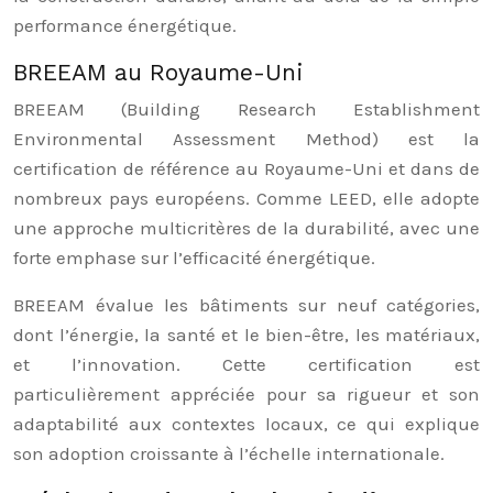
performance énergétique.
BREEAM au Royaume-Uni
BREEAM (Building Research Establishment
Environmental Assessment Method) est la
certification de référence au Royaume-Uni et dans de
nombreux pays européens. Comme LEED, elle adopte
une approche multicritères de la durabilité, avec une
forte emphase sur l’efficacité énergétique.
BREEAM évalue les bâtiments sur neuf catégories,
dont l’énergie, la santé et le bien-être, les matériaux,
et l’innovation. Cette certification est
particulièrement appréciée pour sa rigueur et son
adaptabilité aux contextes locaux, ce qui explique
son adoption croissante à l’échelle internationale.