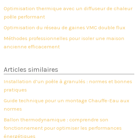
Optimisation thermique avec un diffuseur de chaleur
poêle performant
Optimisation du réseau de gaines VMC double flux
Méthodes professionnelles pour isoler une maison
ancienne efficacement
Articles similaires
Installation d’un poêle à granulés : normes et bonnes
pratiques
Guide technique pour un montage Chauffe-Eau aux
normes
Ballon thermodynamique : comprendre son
fonctionnement pour optimiser les performances
énergétiques