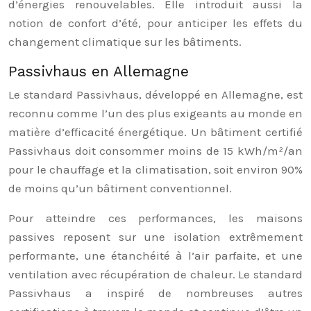
d’énergies renouvelables. Elle introduit aussi la
notion de confort d’été, pour anticiper les effets du
changement climatique sur les bâtiments.
Passivhaus en Allemagne
Le standard Passivhaus, développé en Allemagne, est
reconnu comme l’un des plus exigeants au monde en
matière d’efficacité énergétique. Un bâtiment certifié
Passivhaus doit consommer moins de 15 kWh/m²/an
pour le chauffage et la climatisation, soit environ 90%
de moins qu’un bâtiment conventionnel.
Pour atteindre ces performances, les maisons
passives reposent sur une isolation extrêmement
performante, une étanchéité à l’air parfaite, et une
ventilation avec récupération de chaleur. Le standard
Passivhaus a inspiré de nombreuses autres