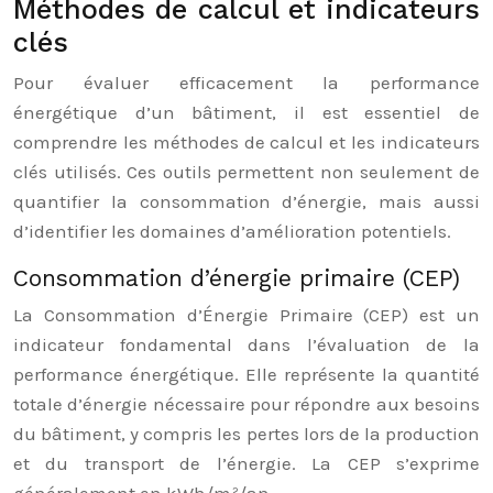
Méthodes de calcul et indicateurs
clés
Pour évaluer efficacement la performance
énergétique d’un bâtiment, il est essentiel de
comprendre les méthodes de calcul et les indicateurs
clés utilisés. Ces outils permettent non seulement de
quantifier la consommation d’énergie, mais aussi
d’identifier les domaines d’amélioration potentiels.
Consommation d’énergie primaire (CEP)
La Consommation d’Énergie Primaire (CEP) est un
indicateur fondamental dans l’évaluation de la
performance énergétique. Elle représente la quantité
totale d’énergie nécessaire pour répondre aux besoins
du bâtiment, y compris les pertes lors de la production
et du transport de l’énergie. La CEP s’exprime