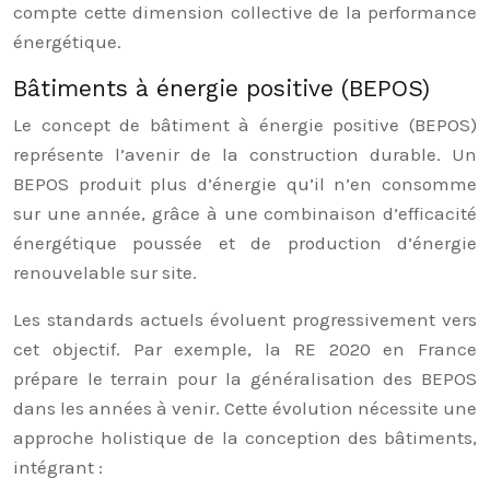
compte cette dimension collective de la performance
énergétique.
Bâtiments à énergie positive (BEPOS)
Le concept de bâtiment à énergie positive (BEPOS)
représente l’avenir de la construction durable. Un
BEPOS produit plus d’énergie qu’il n’en consomme
sur une année, grâce à une combinaison d’efficacité
énergétique poussée et de production d’énergie
renouvelable sur site.
Les standards actuels évoluent progressivement vers
cet objectif. Par exemple, la RE 2020 en France
prépare le terrain pour la généralisation des BEPOS
dans les années à venir. Cette évolution nécessite une
approche holistique de la conception des bâtiments,
intégrant :