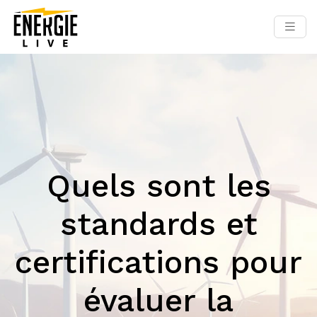
Quels sont les
standards et
certifications pour
évaluer la