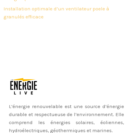
Installation optimale d’un ventilateur poele à
granulés efficace
L’énergie renouvelable est une source d’énergie
durable et respectueuse de l’environnement. Elle
comprend les énergies solaires, éoliennes,
hydroélectriques, géothermiques et marines.