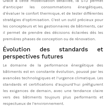
Grâce à cette modélisation détaillée, la STD permet
d’anticiper les consommations énergétiques,
d’évaluer le confort thermique, et de tester différentes
stratégies d’optimisation. C’est un outil précieux pour
les concepteurs et les gestionnaires de bâtiments, car
il permet de prendre des décisions éclairées dès les
premières phases de conception ou de rénovation.
Évolution des standards et
perspectives futures
Le domaine de la performance énergétique des
bâtiments est en constante évolution, poussé par les
avancées technologiques et l’urgence climatique. Les
standards et certifications d’aujourd’hui préfigurent
les exigences de demain, avec une tendance claire
vers des bâtiments toujours plus performants et
respectueux de l’environnement.