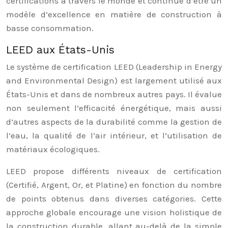
certifications à travers le monde et continue d’être un
modèle d’excellence en matière de construction à
basse consommation.
LEED aux États-Unis
Le système de certification LEED (Leadership in Energy
and Environmental Design) est largement utilisé aux
États-Unis et dans de nombreux autres pays. Il évalue
non seulement l’efficacité énergétique, mais aussi
d’autres aspects de la durabilité comme la gestion de
l’eau, la qualité de l’air intérieur, et l’utilisation de
matériaux écologiques.
LEED propose différents niveaux de certification
(Certifié, Argent, Or, et Platine) en fonction du nombre
de points obtenus dans diverses catégories. Cette
approche globale encourage une vision holistique de
la construction durable, allant au-delà de la simple