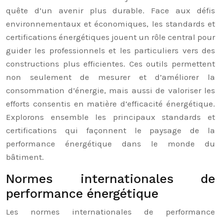
quête d’un avenir plus durable. Face aux défis
environnementaux et économiques, les standards et
certifications énergétiques jouent un rôle central pour
guider les professionnels et les particuliers vers des
constructions plus efficientes. Ces outils permettent
non seulement de mesurer et d’améliorer la
consommation d’énergie, mais aussi de valoriser les
efforts consentis en matière d’efficacité énergétique.
Explorons ensemble les principaux standards et
certifications qui façonnent le paysage de la
performance énergétique dans le monde du
bâtiment.
Normes internationales de
performance énergétique
Les normes internationales de performance