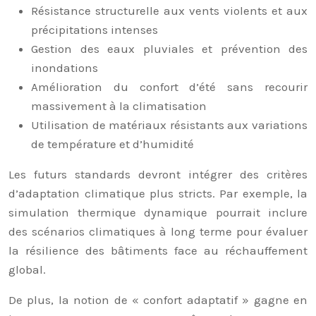
Résistance structurelle aux vents violents et aux
précipitations intenses
Gestion des eaux pluviales et prévention des
inondations
Amélioration du confort d’été sans recourir
massivement à la climatisation
Utilisation de matériaux résistants aux variations
de température et d’humidité
Les futurs standards devront intégrer des critères
d’adaptation climatique plus stricts. Par exemple, la
simulation thermique dynamique pourrait inclure
des scénarios climatiques à long terme pour évaluer
la résilience des bâtiments face au réchauffement
global.
De plus, la notion de « confort adaptatif » gagne en