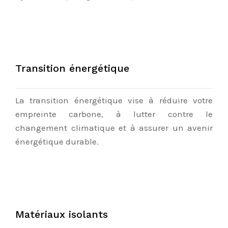
Transition énergétique
La transition énergétique vise à réduire votre
empreinte carbone, à lutter contre le
changement climatique et à assurer un avenir
énergétique durable.
Matériaux isolants