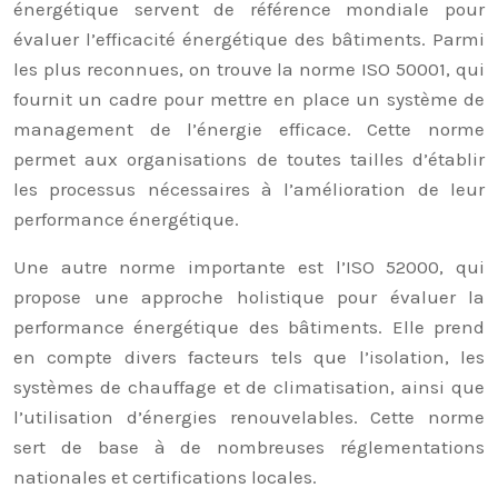
énergétique servent de référence mondiale pour
évaluer l’efficacité énergétique des bâtiments. Parmi
les plus reconnues, on trouve la norme ISO 50001, qui
fournit un cadre pour mettre en place un système de
management de l’énergie efficace. Cette norme
permet aux organisations de toutes tailles d’établir
les processus nécessaires à l’amélioration de leur
performance énergétique.
Une autre norme importante est l’ISO 52000, qui
propose une approche holistique pour évaluer la
performance énergétique des bâtiments. Elle prend
en compte divers facteurs tels que l’isolation, les
systèmes de chauffage et de climatisation, ainsi que
l’utilisation d’énergies renouvelables. Cette norme
sert de base à de nombreuses réglementations
nationales et certifications locales.