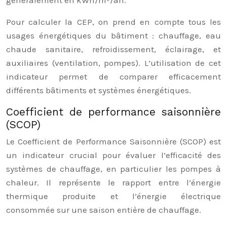
généralement en kWh/m²/an.
Pour calculer la CEP, on prend en compte tous les
usages énergétiques du bâtiment : chauffage, eau
chaude sanitaire, refroidissement, éclairage, et
auxiliaires (ventilation, pompes). L’utilisation de cet
indicateur permet de comparer efficacement
différents bâtiments et systèmes énergétiques.
Coefficient de performance saisonnière
(SCOP)
Le Coefficient de Performance Saisonnière (SCOP) est
un indicateur crucial pour évaluer l’efficacité des
systèmes de chauffage, en particulier les pompes à
chaleur. Il représente le rapport entre l’énergie
thermique produite et l’énergie électrique
consommée sur une saison entière de chauffage.