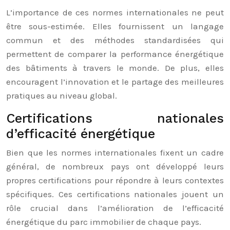
L’importance de ces normes internationales ne peut
être sous-estimée. Elles fournissent un langage
commun et des méthodes standardisées qui
permettent de comparer la performance énergétique
des bâtiments à travers le monde. De plus, elles
encouragent l’innovation et le partage des meilleures
pratiques au niveau global.
Certifications nationales
d’efficacité énergétique
Bien que les normes internationales fixent un cadre
général, de nombreux pays ont développé leurs
propres certifications pour répondre à leurs contextes
spécifiques. Ces certifications nationales jouent un
rôle crucial dans l’amélioration de l’efficacité
énergétique du parc immobilier de chaque pays.