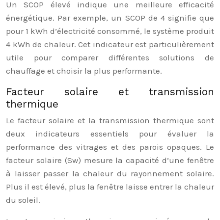
Un SCOP élevé indique une meilleure efficacité
énergétique. Par exemple, un SCOP de 4 signifie que
pour 1 kWh d’électricité consommé, le système produit
4 kWh de chaleur. Cet indicateur est particulièrement
utile pour comparer différentes solutions de
chauffage et choisir la plus performante.
Facteur solaire et transmission
thermique
Le facteur solaire et la transmission thermique sont
deux indicateurs essentiels pour évaluer la
performance des vitrages et des parois opaques. Le
facteur solaire (Sw) mesure la capacité d’une fenêtre
à laisser passer la chaleur du rayonnement solaire.
Plus il est élevé, plus la fenêtre laisse entrer la chaleur
du soleil.