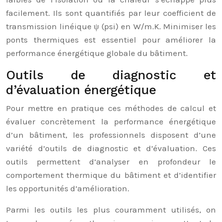
facilement. Ils sont quantifiés par leur coefficient de
transmission linéique ψ (psi) en W/m.K. Minimiser les
ponts thermiques est essentiel pour améliorer la
performance énergétique globale du bâtiment.
Outils de diagnostic et
d’évaluation énergétique
Pour mettre en pratique ces méthodes de calcul et
évaluer concrètement la performance énergétique
d’un bâtiment, les professionnels disposent d’une
variété d’outils de diagnostic et d’évaluation. Ces
outils permettent d’analyser en profondeur le
comportement thermique du bâtiment et d’identifier
les opportunités d’amélioration.
Parmi les outils les plus couramment utilisés, on