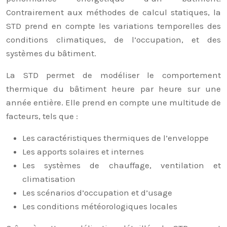
Contrairement aux méthodes de calcul statiques, la
STD prend en compte les variations temporelles des
conditions climatiques, de l’occupation, et des
systèmes du bâtiment.
La STD permet de modéliser le comportement
thermique du bâtiment heure par heure sur une
année entière. Elle prend en compte une multitude de
facteurs, tels que :
Les caractéristiques thermiques de l’enveloppe
Les apports solaires et internes
Les systèmes de chauffage, ventilation et
climatisation
Les scénarios d’occupation et d’usage
Les conditions météorologiques locales