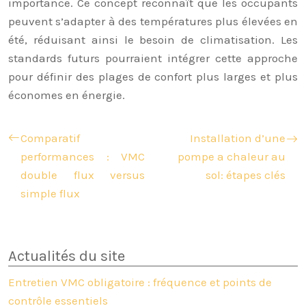
importance. Ce concept reconnaît que les occupants
peuvent s’adapter à des températures plus élevées en
été, réduisant ainsi le besoin de climatisation. Les
standards futurs pourraient intégrer cette approche
pour définir des plages de confort plus larges et plus
économes en énergie.
Comparatif
Installation d’une
performances : VMC
pompe a chaleur au
double flux versus
sol: étapes clés
simple flux
Actualités du site
Entretien VMC obligatoire : fréquence et points de
contrôle essentiels