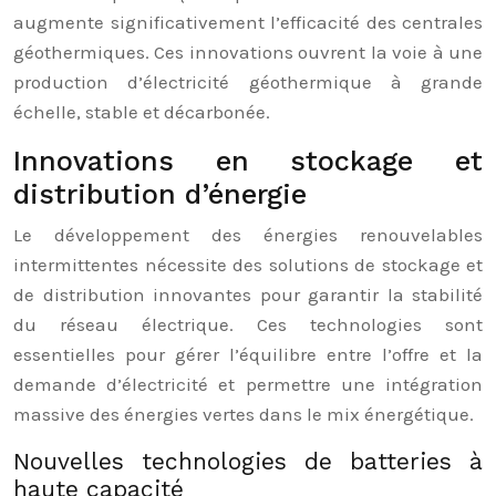
augmente significativement l’efficacité des centrales
géothermiques. Ces innovations ouvrent la voie à une
production d’électricité géothermique à grande
échelle, stable et décarbonée.
Innovations en stockage et
distribution d’énergie
Le développement des énergies renouvelables
intermittentes nécessite des solutions de stockage et
de distribution innovantes pour garantir la stabilité
du réseau électrique. Ces technologies sont
essentielles pour gérer l’équilibre entre l’offre et la
demande d’électricité et permettre une intégration
massive des énergies vertes dans le mix énergétique.
Nouvelles technologies de batteries à
haute capacité