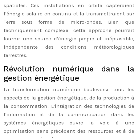
spatiales. Ces installations en orbite capteraient
l’énergie solaire en continu et la transmettraient sur
Terre sous forme de micro-ondes. Bien que
techniquement complexe, cette approche pourrait
fournir une source d’énergie propre et inépuisable,
indépendante des conditions météorologiques
terrestres.
Révolution numérique dans la
gestion énergétique
La transformation numérique bouleverse tous les
aspects de la gestion énergétique, de la production à
la consommation. L’intégration des technologies de
l’information et de la communication dans les
systèmes énergétiques ouvre la voie à une
optimisation sans précédent des ressources et à de