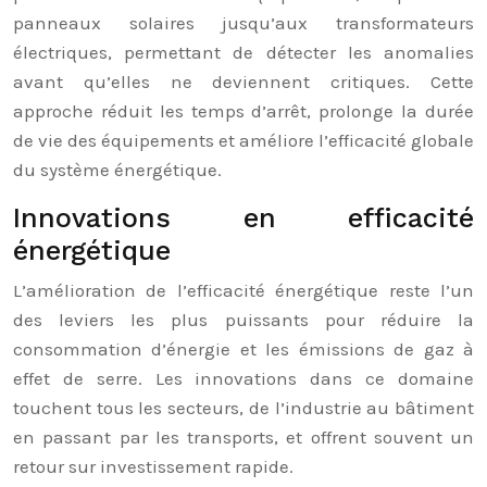
panneaux solaires jusqu’aux transformateurs
électriques, permettant de détecter les anomalies
avant qu’elles ne deviennent critiques. Cette
approche réduit les temps d’arrêt, prolonge la durée
de vie des équipements et améliore l’efficacité globale
du système énergétique.
Innovations en efficacité
énergétique
L’amélioration de l’efficacité énergétique reste l’un
des leviers les plus puissants pour réduire la
consommation d’énergie et les émissions de gaz à
effet de serre. Les innovations dans ce domaine
touchent tous les secteurs, de l’industrie au bâtiment
en passant par les transports, et offrent souvent un
retour sur investissement rapide.