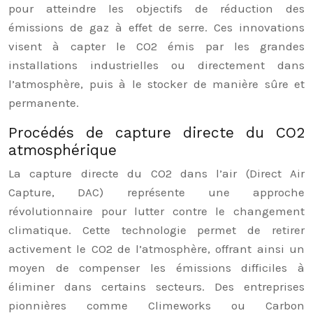
pour atteindre les objectifs de réduction des
émissions de gaz à effet de serre. Ces innovations
visent à capter le CO2 émis par les grandes
installations industrielles ou directement dans
l’atmosphère, puis à le stocker de manière sûre et
permanente.
Procédés de capture directe du CO2
atmosphérique
La capture directe du CO2 dans l’air (Direct Air
Capture, DAC) représente une approche
révolutionnaire pour lutter contre le changement
climatique. Cette technologie permet de retirer
activement le CO2 de l’atmosphère, offrant ainsi un
moyen de compenser les émissions difficiles à
éliminer dans certains secteurs. Des entreprises
pionnières comme Climeworks ou Carbon