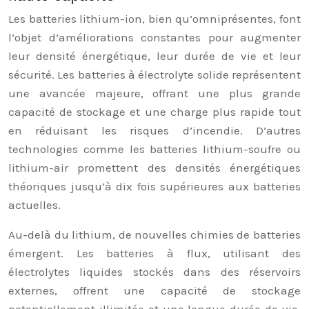
Les batteries lithium-ion, bien qu’omniprésentes, font
l’objet d’améliorations constantes pour augmenter
leur densité énergétique, leur durée de vie et leur
sécurité. Les batteries à électrolyte solide représentent
une avancée majeure, offrant une plus grande
capacité de stockage et une charge plus rapide tout
en réduisant les risques d’incendie. D’autres
technologies comme les batteries lithium-soufre ou
lithium-air promettent des densités énergétiques
théoriques jusqu’à dix fois supérieures aux batteries
actuelles.
Au-delà du lithium, de nouvelles chimies de batteries
émergent. Les batteries à flux, utilisant des
électrolytes liquides stockés dans des réservoirs
externes, offrent une capacité de stockage