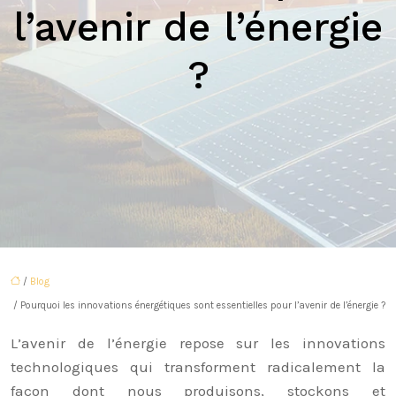
l’avenir de l’énergie
?
/
Blog
/ Pourquoi les innovations énergétiques sont essentielles pour l’avenir de l’énergie ?
L’avenir de l’énergie repose sur les innovations
technologiques qui transforment radicalement la
façon dont nous produisons, stockons et