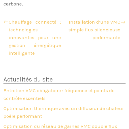
carbone.
Chauffage connecté :
Installation d’une VMC
technologies
simple flux silencieuse
innovantes pour une
performante
gestion énergétique
intelligente
Actualités du site
Entretien VMC obligatoire : fréquence et points de
contrôle essentiels
Optimisation thermique avec un diffuseur de chaleur
poêle performant
Optimisation du réseau de gaines VMC double flux