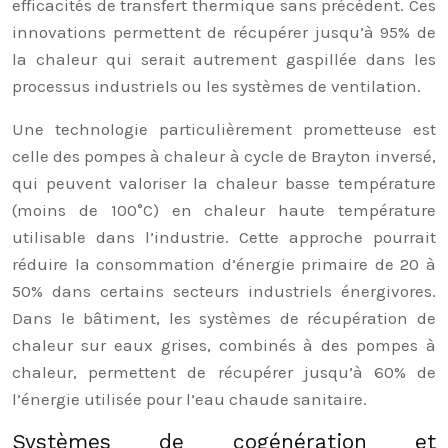
efficacités de transfert thermique sans précédent. Ces
innovations permettent de récupérer jusqu’à 95% de
la chaleur qui serait autrement gaspillée dans les
processus industriels ou les systèmes de ventilation.
Une technologie particulièrement prometteuse est
celle des pompes à chaleur à cycle de Brayton inversé,
qui peuvent valoriser la chaleur basse température
(moins de 100°C) en chaleur haute température
utilisable dans l’industrie. Cette approche pourrait
réduire la consommation d’énergie primaire de 20 à
50% dans certains secteurs industriels énergivores.
Dans le bâtiment, les systèmes de récupération de
chaleur sur eaux grises, combinés à des pompes à
chaleur, permettent de récupérer jusqu’à 60% de
l’énergie utilisée pour l’eau chaude sanitaire.
Systèmes de cogénération et