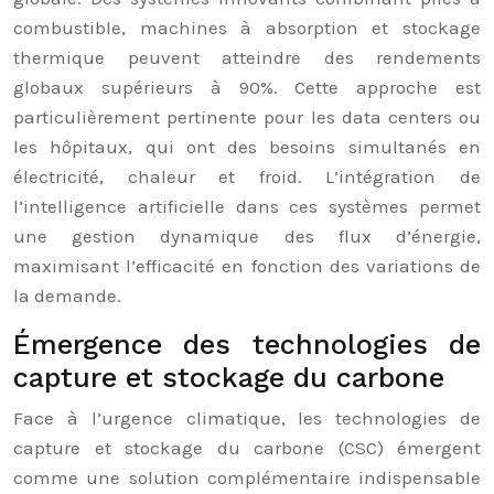
combustible, machines à absorption et stockage
thermique peuvent atteindre des rendements
globaux supérieurs à 90%. Cette approche est
particulièrement pertinente pour les data centers ou
les hôpitaux, qui ont des besoins simultanés en
électricité, chaleur et froid. L’intégration de
l’intelligence artificielle dans ces systèmes permet
une gestion dynamique des flux d’énergie,
maximisant l’efficacité en fonction des variations de
la demande.
Émergence des technologies de
capture et stockage du carbone
Face à l’urgence climatique, les technologies de
capture et stockage du carbone (CSC) émergent
comme une solution complémentaire indispensable