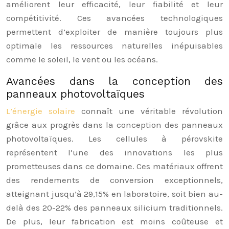
améliorent leur efficacité, leur fiabilité et leur
compétitivité. Ces avancées technologiques
permettent d’exploiter de manière toujours plus
optimale les ressources naturelles inépuisables
comme le soleil, le vent ou les océans.
Avancées dans la conception des
panneaux photovoltaïques
L’énergie solaire
connaît une véritable révolution
grâce aux progrès dans la conception des panneaux
photovoltaïques. Les cellules à pérovskite
représentent l’une des innovations les plus
prometteuses dans ce domaine. Ces matériaux offrent
des rendements de conversion exceptionnels,
atteignant jusqu’à 29,15% en laboratoire, soit bien au-
delà des 20-22% des panneaux silicium traditionnels.
De plus, leur fabrication est moins coûteuse et