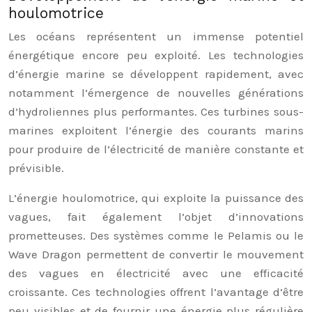
houlomotrice
Les océans représentent un immense potentiel
énergétique encore peu exploité. Les technologies
d’énergie marine se développent rapidement, avec
notamment l’émergence de nouvelles générations
d’hydroliennes plus performantes. Ces turbines sous-
marines exploitent l’énergie des courants marins
pour produire de l’électricité de manière constante et
prévisible.
L’énergie houlomotrice, qui exploite la puissance des
vagues, fait également l’objet d’innovations
prometteuses. Des systèmes comme le Pelamis ou le
Wave Dragon permettent de convertir le mouvement
des vagues en électricité avec une efficacité
croissante. Ces technologies offrent l’avantage d’être
peu visibles et de fournir une énergie plus régulière