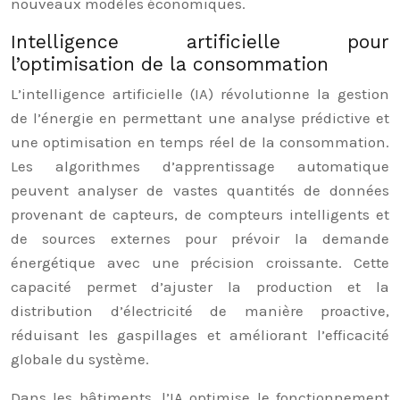
nouveaux modèles économiques.
Intelligence artificielle pour
l’optimisation de la consommation
L’intelligence artificielle (IA) révolutionne la gestion
de l’énergie en permettant une analyse prédictive et
une optimisation en temps réel de la consommation.
Les algorithmes d’apprentissage automatique
peuvent analyser de vastes quantités de données
provenant de capteurs, de compteurs intelligents et
de sources externes pour prévoir la demande
énergétique avec une précision croissante. Cette
capacité permet d’ajuster la production et la
distribution d’électricité de manière proactive,
réduisant les gaspillages et améliorant l’efficacité
globale du système.
Dans les bâtiments, l’IA optimise le fonctionnement