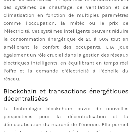
des systèmes de chauffage, de ventilation et de
climatisation en fonction de multiples paramètres
comme l’occupation, la météo ou le prix de
l’électricité. Ces systèmes intelligents peuvent réduire
la consommation énergétique de 20 à 30% tout en
améliorant le confort des occupants. L’IA joue
également un rôle crucial dans la gestion des réseaux
électriques intelligents, en équilibrant en temps réel
l’offre et la demande d’électricité à l’échelle du
réseau.
Blockchain et transactions énergétiques
décentralisées
La technologie blockchain ouvre de nouvelles
perspectives pour la décentralisation et la
démocratisation du marché de l’énergie. Elle permet