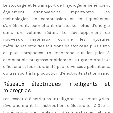
Le stockage et le transport de l’hydrogène bénéficient
également d’innovations importantes. Les
technologies de compression et de liquéfaction
s’améliorent, permettant de stocker plus d’énergie
dans un volume réduit. Le développement de
nouveaux matériaux comme les hydrures
métalliques offre des solutions de stockage plus sûres
et plus compactes. La recherche sur les piles à
combustible progresse rapidement, augmentant leur
efficacité et leur durabilité pour diverses applications,
du transport à la production d’électricité stationnaire.
Réseaux électriques intelligents et
microgrids
Les réseaux électriques intelligents, ou smart grids,
révolutionnent la distribution d’électricité. Grâce à
l’intégration de capteurs, d’automatismes et de