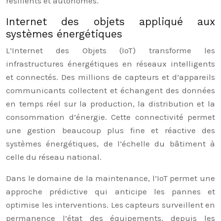
résilients et autonomes.
Internet des objets appliqué aux
systèmes énergétiques
L’Internet des Objets (IoT) transforme les
infrastructures énergétiques en réseaux intelligents
et connectés. Des millions de capteurs et d’appareils
communicants collectent et échangent des données
en temps réel sur la production, la distribution et la
consommation d’énergie. Cette connectivité permet
une gestion beaucoup plus fine et réactive des
systèmes énergétiques, de l’échelle du bâtiment à
celle du réseau national.
Dans le domaine de la maintenance, l’IoT permet une
approche prédictive qui anticipe les pannes et
optimise les interventions. Les capteurs surveillent en
permanence l’état des équipements, depuis les