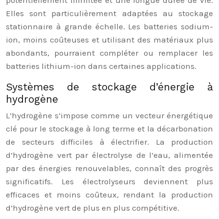
potentiellement illimitée et une longue durée de vie.
Elles sont particulièrement adaptées au stockage
stationnaire à grande échelle. Les batteries sodium-
ion, moins coûteuses et utilisant des matériaux plus
abondants, pourraient compléter ou remplacer les
batteries lithium-ion dans certaines applications.
Systèmes de stockage d’énergie à
hydrogène
L’hydrogène s’impose comme un vecteur énergétique
clé pour le stockage à long terme et la décarbonation
de secteurs difficiles à électrifier. La production
d’hydrogène vert par électrolyse de l’eau, alimentée
par des énergies renouvelables, connaît des progrès
significatifs. Les électrolyseurs deviennent plus
efficaces et moins coûteux, rendant la production
d’hydrogène vert de plus en plus compétitive.