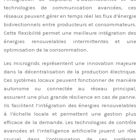
technologies de communication avancées, ces
réseaux peuvent gérer en temps réel les flux d’énergie
bidirectionnels entre producteurs et consommateurs.
Cette flexibilité permet une meilleure intégration des
énergies renouvelables intermittentes et une
optimisation de la consommation.
Les microgrids représentent une innovation majeure
dans la décentralisation de la production électrique.
Ces systèmes locaux peuvent fonctionner de manière
autonome ou connectée au réseau principal,
assurant une plus grande résilience en cas de panne.
Ils facilitent l’intégration des énergies renouvelables
à l’échelle locale et permettent une gestion plus
efficace de la demande. Les technologies de contrôle
avancées et l’intelligence artificielle jouent un rôle
crucial dans l’optimisation de ces systèmes