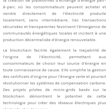
la création de plateformes d’échange d’énergie pair-
à-pair, où les consommateurs peuvent acheter et
vendre directement de l’électricité produite
localement, sans intermédiaire. Ces transactions
sécurisées et transparentes favorisent l’émergence de
communautés énergétiques locales et incitent à une
production décentralisée d’énergie renouvelable.
La blockchain facilite également la traçabilité de
l’origine de l’électricité, permettant aux
consommateurs de choisir leur source d’énergie en
toute connaissance de cause. Elle simplifie la gestion
des certificats d’origine pour l’énergie verte et pourrait
révolutionner les systèmes de compensation carbone.
Des projets pilotes de micro-grids basés sur la
blockchain démontrent le potentiel de cette
technologie pour créer des réseaux électriques plus