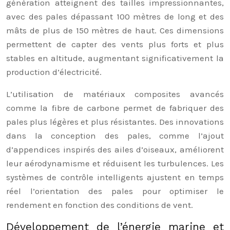
génération atteignent des tailles impressionnantes,
avec des pales dépassant 100 mètres de long et des
mâts de plus de 150 mètres de haut. Ces dimensions
permettent de capter des vents plus forts et plus
stables en altitude, augmentant significativement la
production d’électricité.
L’utilisation de matériaux composites avancés
comme la fibre de carbone permet de fabriquer des
pales plus légères et plus résistantes. Des innovations
dans la conception des pales, comme l’ajout
d’appendices inspirés des ailes d’oiseaux, améliorent
leur aérodynamisme et réduisent les turbulences. Les
systèmes de contrôle intelligents ajustent en temps
réel l’orientation des pales pour optimiser le
rendement en fonction des conditions de vent.
Développement de l’énergie marine et