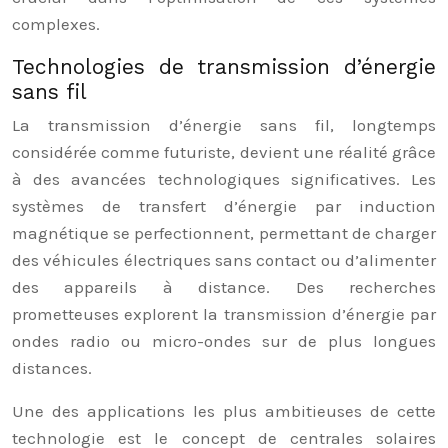
complexes.
Technologies de transmission d’énergie
sans fil
La transmission d’énergie sans fil, longtemps
considérée comme futuriste, devient une réalité grâce
à des avancées technologiques significatives. Les
systèmes de transfert d’énergie par induction
magnétique se perfectionnent, permettant de charger
des véhicules électriques sans contact ou d’alimenter
des appareils à distance. Des recherches
prometteuses explorent la transmission d’énergie par
ondes radio ou micro-ondes sur de plus longues
distances.
Une des applications les plus ambitieuses de cette
technologie est le concept de centrales solaires