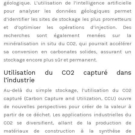
géologique. L’utilisation de l’intelligence artificielle
pour analyser les données géologiques permet
d’identifier les sites de stockage les plus prometteurs
et d’optimiser les opérations d’injection. Des
recherches sont également menées sur la
minéralisation in situ du CO2, qui pourrait accélérer
sa conversion en carbonates solides, assurant un
stockage encore plus sûr et permanent.
Utilisation du CO2 capturé dans
l’industrie
Au-delà du simple stockage, l’utilisation du CO2
capturé (Carbon Capture and Utilization, CCU) ouvre
de nouvelles perspectives pour créer de la valeur à
partir de ce déchet. Les applications industrielles du
CO2 se diversifient, allant de la production de
matériaux de construction à la synthèse de