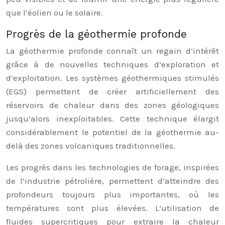
que l’éolien ou le solaire.
Progrès de la géothermie profonde
La géothermie profonde connaît un regain d’intérêt
grâce à de nouvelles techniques d’exploration et
d’exploitation. Les systèmes géothermiques stimulés
(EGS) permettent de créer artificiellement des
réservoirs de chaleur dans des zones géologiques
jusqu’alors inexploitables. Cette technique élargit
considérablement le potentiel de la géothermie au-
delà des zones volcaniques traditionnelles.
Les progrès dans les technologies de forage, inspirées
de l’industrie pétrolière, permettent d’atteindre des
profondeurs toujours plus importantes, où les
températures sont plus élevées. L’utilisation de
fluides supercritiques pour extraire la chaleur