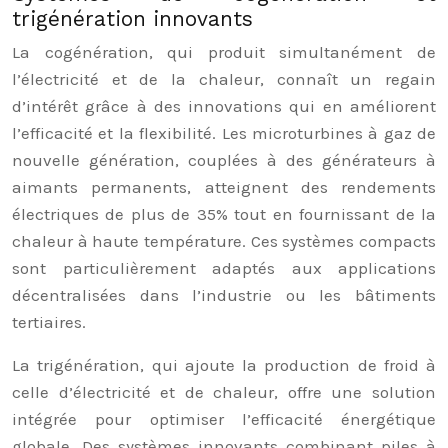
trigénération innovants
La cogénération, qui produit simultanément de
l’électricité et de la chaleur, connaît un regain
d’intérêt grâce à des innovations qui en améliorent
l’efficacité et la flexibilité. Les microturbines à gaz de
nouvelle génération, couplées à des générateurs à
aimants permanents, atteignent des rendements
électriques de plus de 35% tout en fournissant de la
chaleur à haute température. Ces systèmes compacts
sont particulièrement adaptés aux applications
décentralisées dans l’industrie ou les bâtiments
tertiaires.
La trigénération, qui ajoute la production de froid à
celle d’électricité et de chaleur, offre une solution
intégrée pour optimiser l’efficacité énergétique
globale. Des systèmes innovants combinant piles à