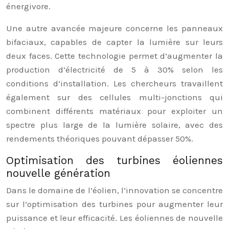
énergivore.
Une autre avancée majeure concerne les panneaux
bifaciaux, capables de capter la lumière sur leurs
deux faces. Cette technologie permet d’augmenter la
production d’électricité de 5 à 30% selon les
conditions d’installation. Les chercheurs travaillent
également sur des cellules multi-jonctions qui
combinent différents matériaux pour exploiter un
spectre plus large de la lumière solaire, avec des
rendements théoriques pouvant dépasser 50%.
Optimisation des turbines éoliennes
nouvelle génération
Dans le domaine de l’éolien, l’innovation se concentre
sur l’optimisation des turbines pour augmenter leur
puissance et leur efficacité. Les éoliennes de nouvelle