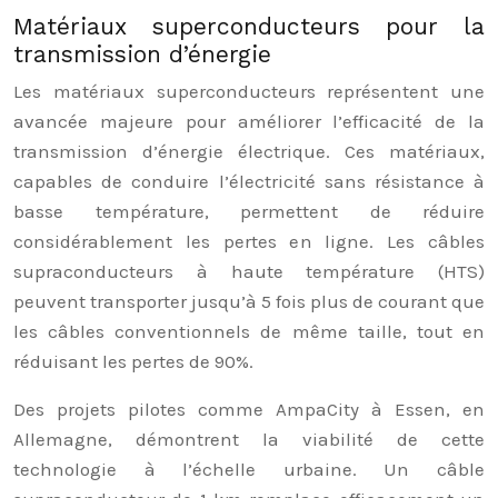
Matériaux superconducteurs pour la
transmission d’énergie
Les matériaux superconducteurs représentent une
avancée majeure pour améliorer l’efficacité de la
transmission d’énergie électrique. Ces matériaux,
capables de conduire l’électricité sans résistance à
basse température, permettent de réduire
considérablement les pertes en ligne. Les câbles
supraconducteurs à haute température (HTS)
peuvent transporter jusqu’à 5 fois plus de courant que
les câbles conventionnels de même taille, tout en
réduisant les pertes de 90%.
Des projets pilotes comme AmpaCity à Essen, en
Allemagne, démontrent la viabilité de cette
technologie à l’échelle urbaine. Un câble