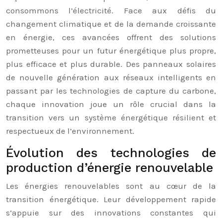
consommons l’électricité. Face aux défis du
changement climatique et de la demande croissante
en énergie, ces avancées offrent des solutions
prometteuses pour un futur énergétique plus propre,
plus efficace et plus durable. Des panneaux solaires
de nouvelle génération aux réseaux intelligents en
passant par les technologies de capture du carbone,
chaque innovation joue un rôle crucial dans la
transition vers un système énergétique résilient et
respectueux de l’environnement.
Évolution des technologies de
production d’énergie renouvelable
Les énergies renouvelables sont au cœur de la
transition énergétique. Leur développement rapide
s’appuie sur des innovations constantes qui