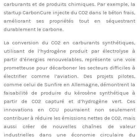
carburants et de produits chimiques. Par exemple, la
startup CarbonCure injecte du CO2 dans le béton frais,
améliorant ses propriétés tout en séquestrant
durablement le carbone.
La conversion du CO2 en carburants synthétiques,
utilisant de l’hydrogène produit par électrolyse à
partir d’énergies renouvelables, représente une voie
prometteuse pour décarboner les secteurs difficiles à
électrifier comme l’aviation. Des projets pilotes,
comme celui de Sunfire en Allemagne, démontrent la
faisabilité de produire du kérosène synthétique à
partir de CO2 capturé et d’hydrogène vert. Ces
innovations en CCU pourraient non seulement
contribuer à réduire les émissions nettes de CO2, mais
aussi créer de nouvelles chaînes de valeur
industrielles dans une économie circulaire du