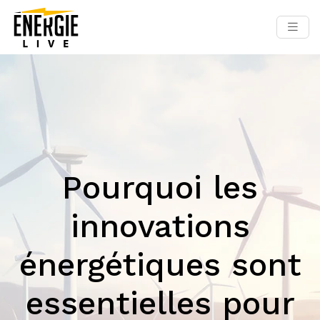
Pourquoi les
innovations
énergétiques sont
essentielles pour