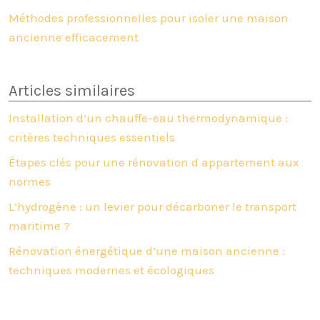
Méthodes professionnelles pour isoler une maison
ancienne efficacement
Articles similaires
Installation d’un chauffe-eau thermodynamique :
critères techniques essentiels
Étapes clés pour une rénovation d appartement aux
normes
L’hydrogène : un levier pour décarboner le transport
maritime ?
Rénovation énergétique d’une maison ancienne :
techniques modernes et écologiques