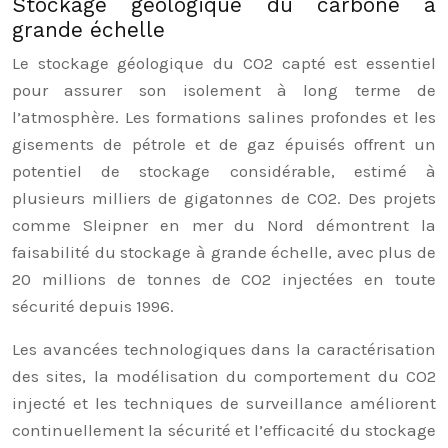
Stockage géologique du carbone à
grande échelle
Le stockage géologique du CO2 capté est essentiel
pour assurer son isolement à long terme de
l’atmosphère. Les formations salines profondes et les
gisements de pétrole et de gaz épuisés offrent un
potentiel de stockage considérable, estimé à
plusieurs milliers de gigatonnes de CO2. Des projets
comme Sleipner en mer du Nord démontrent la
faisabilité du stockage à grande échelle, avec plus de
20 millions de tonnes de CO2 injectées en toute
sécurité depuis 1996.
Les avancées technologiques dans la caractérisation
des sites, la modélisation du comportement du CO2
injecté et les techniques de surveillance améliorent
continuellement la sécurité et l’efficacité du stockage