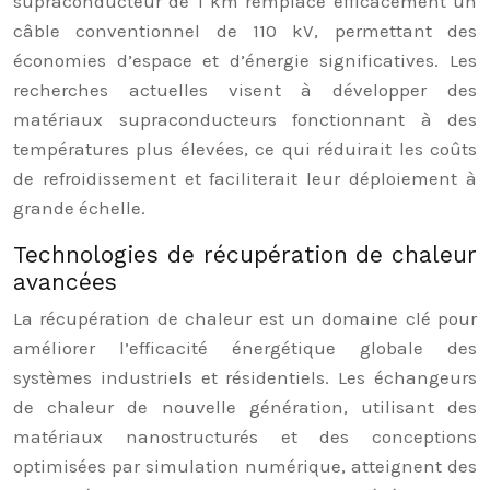
supraconducteur de 1 km remplace efficacement un
câble conventionnel de 110 kV, permettant des
économies d’espace et d’énergie significatives. Les
recherches actuelles visent à développer des
matériaux supraconducteurs fonctionnant à des
températures plus élevées, ce qui réduirait les coûts
de refroidissement et faciliterait leur déploiement à
grande échelle.
Technologies de récupération de chaleur
avancées
La récupération de chaleur est un domaine clé pour
améliorer l’efficacité énergétique globale des
systèmes industriels et résidentiels. Les échangeurs
de chaleur de nouvelle génération, utilisant des
matériaux nanostructurés et des conceptions
optimisées par simulation numérique, atteignent des