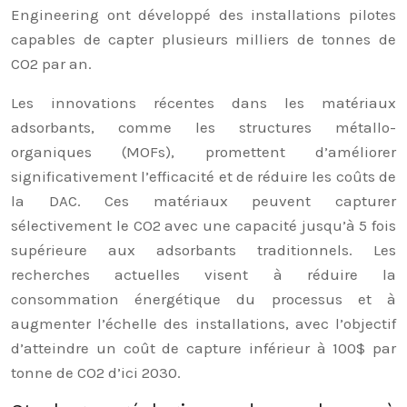
Engineering ont développé des installations pilotes
capables de capter plusieurs milliers de tonnes de
CO2 par an.
Les innovations récentes dans les matériaux
adsorbants, comme les structures métallo-
organiques (MOFs), promettent d’améliorer
significativement l’efficacité et de réduire les coûts de
la DAC. Ces matériaux peuvent capturer
sélectivement le CO2 avec une capacité jusqu’à 5 fois
supérieure aux adsorbants traditionnels. Les
recherches actuelles visent à réduire la
consommation énergétique du processus et à
augmenter l’échelle des installations, avec l’objectif
d’atteindre un coût de capture inférieur à 100$ par
tonne de CO2 d’ici 2030.