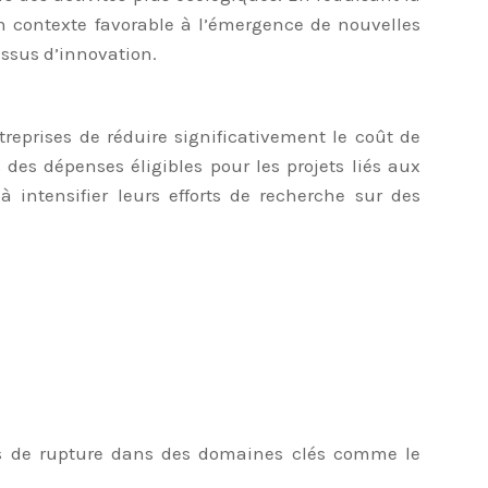
n contexte favorable à l’émergence de nouvelles
essus d’innovation.
eprises de réduire significativement le coût de
des dépenses éligibles pour les projets liés aux
 intensifier leurs efforts de recherche sur des
ions de rupture dans des domaines clés comme le