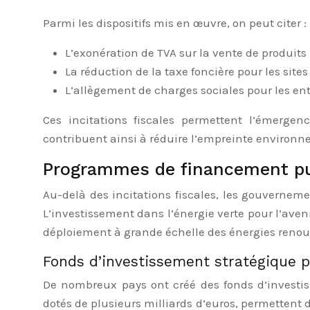
Parmi les dispositifs mis en œuvre, on peut citer :
L’exonération de TVA sur la vente de produits
La réduction de la taxe foncière pour les sites
L’allègement de charges sociales pour les ent
Ces incitations fiscales permettent l’émergen
contribuent ainsi à réduire l’empreinte environne
Programmes de financement pub
Au-delà des incitations fiscales, les gouverne
L’investissement dans l’énergie verte pour l’aven
déploiement à grande échelle des énergies renouve
Fonds d’investissement stratégique p
De nombreux pays ont créé des fonds d’investi
dotés de plusieurs milliards d’euros, permettent 