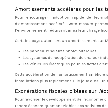
Amortissements accélérés pour les t
Pour encourager l’adoption rapide de techn
d’amortissement accéléré. Cette mesure perme
l’environnement, réduisant ainsi leur charge fisc
Certains pays autorisent un amortissement sur 1
Les panneaux solaires photovoltaïques
Les systèmes de récupération de chaleur indu
Les véhicules électriques pour les flottes d’en
Cette accélération de l’amortissement améliore si
installations plus rapidement. Elle joue ainsi un r
Exonérations fiscales ciblées sur l’é
Pour favoriser le développement de l’économie ci
rendre économiquement viables des activités de re