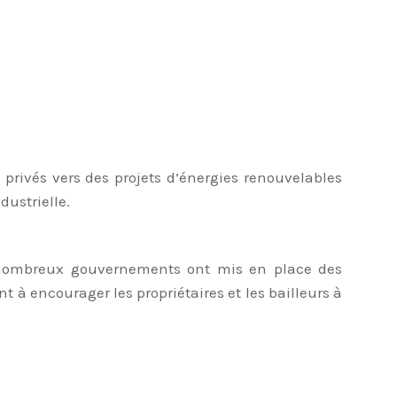
 privés vers des projets d’énergies renouvelables
dustrielle.
e nombreux gouvernements ont mis en place des
 à encourager les propriétaires et les bailleurs à