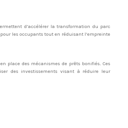
permettent d’accélérer la transformation du parc
pour les occupants tout en réduisant l’empreinte
s en place des mécanismes de prêts bonifiés. Ces
iser des investissements visant à réduire leur