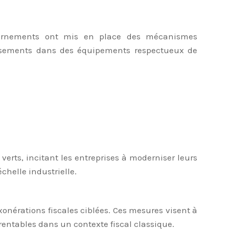
uvernements ont mis en place des mécanismes
issements dans des équipements respectueux de
:
verts, incitant les entreprises à moderniser leurs
chelle industrielle.
onérations fiscales ciblées. Ces mesures visent à
rentables dans un contexte fiscal classique.