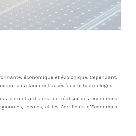
erformante, économique et écologique. Cependant,
stent pour faciliter l’accès à cette technologie.
vous permettant ainsi de réaliser des économies
gionales, locales, et les Certificats d’Economies