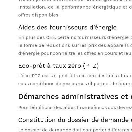
installation, de la performance énergétique et d
offres disponibles.
Aides des fournisseurs d’énergie
En plus des CEE, certains fournisseurs d’énergie 
la forme de réductions sur les prix des appareils
d’énergie pour connaitre les offres en cours et leur 
Eco-prêt à taux zéro (PTZ)
L’éco-PTZ est un prêt à taux zéro destiné à finan
sous conditions de ressources et permet de finan
Démarches administratives et co
Pour bénéficier des aides financières, vous devr
Constitution du dossier de demande 
Le dossier de demande doit comporter différents d