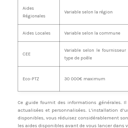
Aides
Variable selon la région
Régionales
Aides Locales
Variable selon la commune
Variable selon le fournisseur 
CEE
type de poêle
Eco-PTZ
30 000€ maximum
Ce guide fournit des informations générales. 
actualisées et personnalisées. L’installation 
disponibles, vous réduisez considérablement son 
les aides disponibles avant de vous lancer dans vo