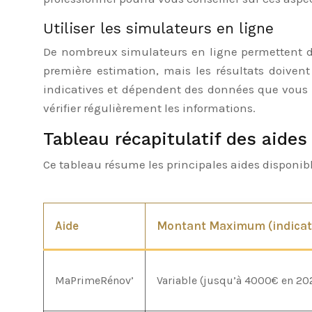
Utiliser les simulateurs en ligne
De nombreux simulateurs en ligne permettent d’
première estimation, mais les résultats doiven
indicatives et dépendent des données que vous s
vérifier régulièrement les informations.
Tableau récapitulatif des aides
Ce tableau résume les principales aides disponibles
Aide
Montant Maximum (indicati
MaPrimeRénov’
Variable (jusqu’à 4000€ en 20