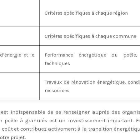
Critères spécifiques à chaque région
Critères spécifiques à chaque commune
d’énergie et le
Performance énergétique du poêle, 
techniques
Travaux de rénovation énergétique, cond
ressources
Il est indispensable de se renseigner auprès des organ
d’un poêle à granulés est un investissement important.
coût et contribuez activement à la transition énergétiqu
tre projet.