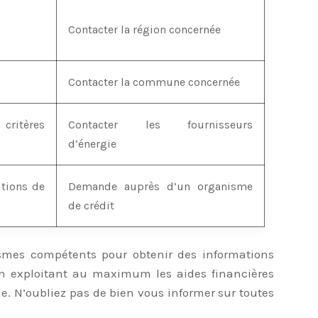
Contacter la région concernée
Contacter la commune concernée
critères
Contacter les fournisseurs
d’énergie
itions de
Demande auprès d’un organisme
de crédit
ismes compétents pour obtenir des informations
 En exploitant au maximum les aides financières
e. N’oubliez pas de bien vous informer sur toutes