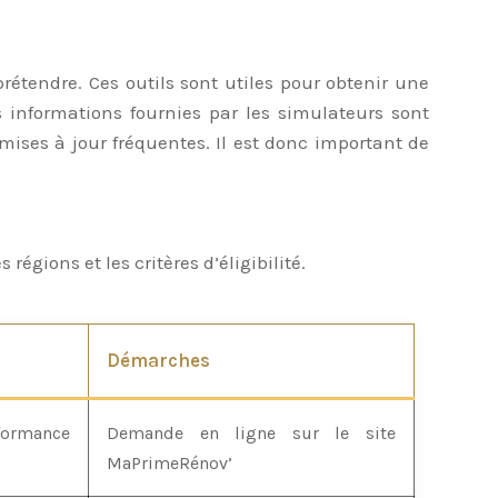
tendre. Ces outils sont utiles pour obtenir une
 informations fournies par les simulateurs sont
ises à jour fréquentes. Il est donc important de
égions et les critères d’éligibilité.
Démarches
ormance
Demande en ligne sur le site
MaPrimeRénov’